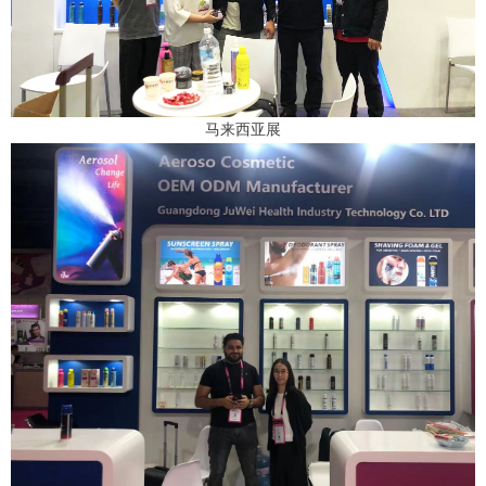
马来西亚展