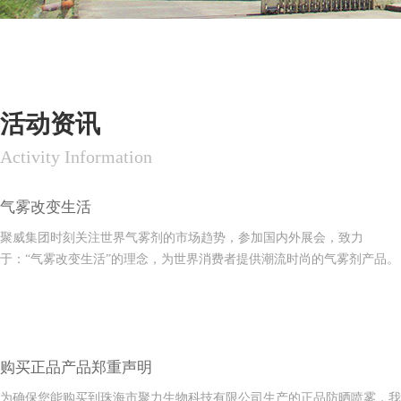
活动资讯
Activity Information
气雾改变生活
聚威集团时刻关注世界气雾剂的市场趋势，参加国内外展会，致力
于：“气雾改变生活”的理念，为世界消费者提供潮流时尚的气雾剂产品。
购买正品产品郑重声明
为确保您能购买到珠海市聚力生物科技有限公司生产的正品防晒喷雾，我