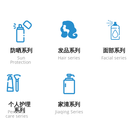
防晒系列
发品系列
面部系列
Sun
Hair series
Facial series
Protection
个人护理
家清系列
系列
Personal
Jiaqing Series
care series