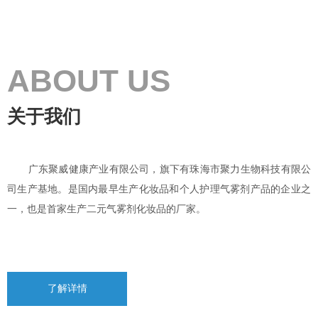
ABOUT US
关于我们
广东聚威健康产业有限公司，旗下有珠海市聚力生物科技有限公
司生产基地。是国内最早生产化妆品和个人护理气雾剂产品的企业之
一，也是首家生产二元气雾剂化妆品的厂家。
了解详情