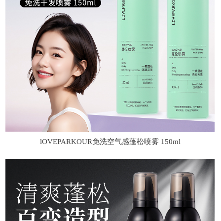
lOVEPARKOUR免洗空气感蓬松喷雾 150ml