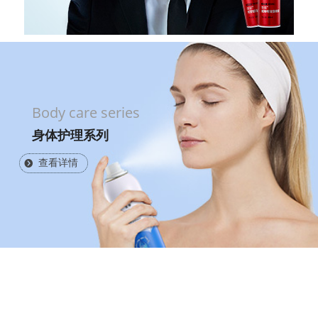
Body care series
身体护理系列
查看详情
뀹