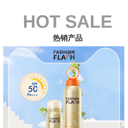
HOT SALE
热销产品