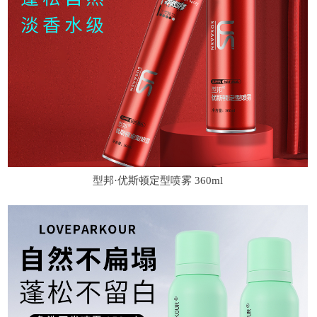
型邦·优斯顿定型喷雾 360ml